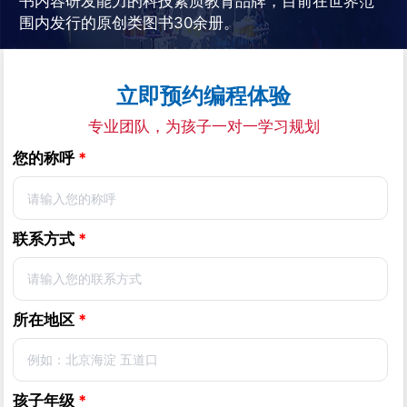
书内容研发能力的科技素质教育品牌，目前在世界范
围内发行的原创类图书30余册。
立即预约编程体验
专业团队，为孩子一对一学习规划
您的称呼
*
联系方式
*
所在地区
*
孩子年级
*