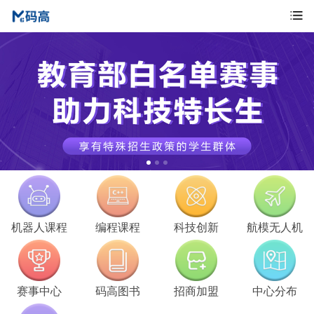
机器人课程
编程课程
科技创新
航模无人机
赛事中心
码高图书
招商加盟
中心分布