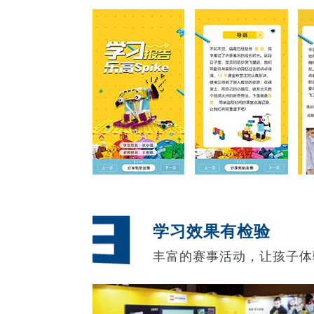
学习效果有检验
丰富的赛事活动，让孩子体