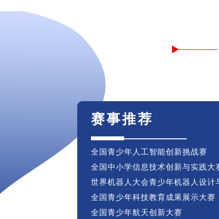
赛事推荐
全国青少年人工智能创新挑战赛
全国中小学信息技术创新与实践大赛(
世界机器人大会青少年机器人设计
全国青少年科技教育成果展示大赛
全国青少年航天创新大赛