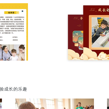
验成长的乐趣