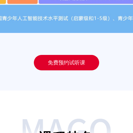
免费预约试听课