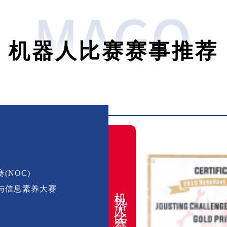
机器人比赛赛事推荐
NOC)
机器人比赛
与信息素养大赛