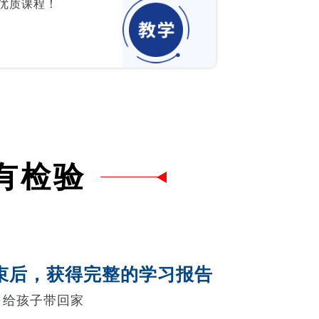
优质课程！
有检验
束后，获得完整的学习报告
，给孩子带回家