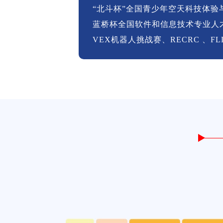
“北斗杯”全国青少年空天科技体验
蓝桥杯全国软件和信息技术专业人
VEX机器人挑战赛、RECRC 、FLL、