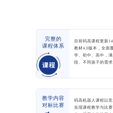
完整的
目前码高课程更新1
课程体系
教材4.0版本，全面
学、初中、高中，满
段、不同孩子的需求
教学内容
码高机器人课程以竞
对标比赛
实现课程教学与比赛