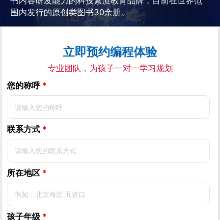
书内容研发能力的科技素质教育品牌，目前在世界范
围内发行的原创类图书30余册。
立即预约编程体验
专业团队，为孩子一对一学习规划
您的称呼
*
联系方式
*
所在地区
*
孩子年级
*