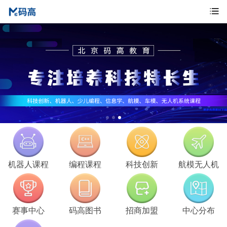
机器人课程
编程课程
科技创新
航模无人机
赛事中心
码高图书
招商加盟
中心分布