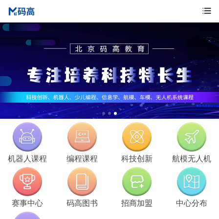
机器人课程
编程课程
科技创新
航模无人机
赛事中心
码高图书
招商加盟
中心分布