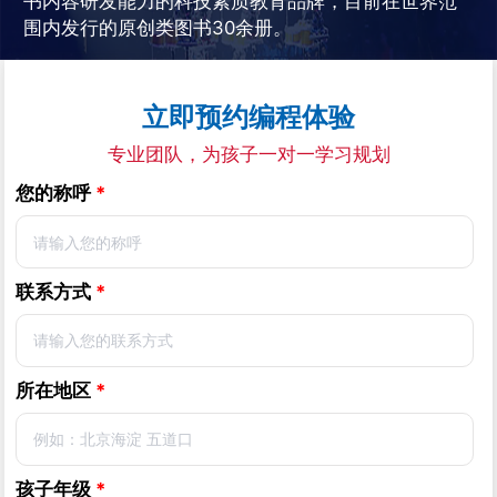
书内容研发能力的科技素质教育品牌，目前在世界范
围内发行的原创类图书30余册。
立即预约编程体验
专业团队，为孩子一对一学习规划
您的称呼
*
联系方式
*
所在地区
*
孩子年级
*